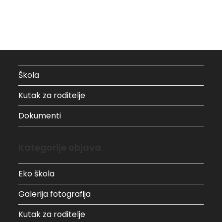
Škola
Kutak za roditelje
Dokumenti
Kategorije objava
Eko škola
Galerija fotografija
Kutak za roditelje