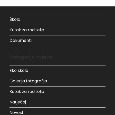
Škola
Kutak za roditelje
Dokumenti
Kategorije objava
Eko škola
Galerija fotografija
Kutak za roditelje
Natječaj
Novosti