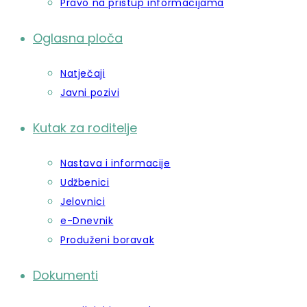
Pravo na pristup informacijama
Oglasna ploča
Natječaji
Javni pozivi
Kutak za roditelje
Nastava i informacije
Udžbenici
Jelovnici
e-Dnevnik
Produženi boravak
Dokumenti